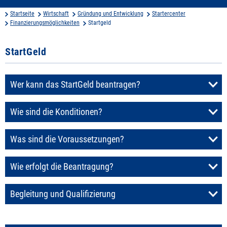
Startseite
Wirtschaft
Gründung und Entwicklung
Startercenter
Finanzierungsmöglichkeiten
Startgeld
StartGeld
Wer kann das StartGeld beantragen?
Wie sind die Konditionen?
Was sind die Voraussetzungen?
Wie erfolgt die Beantragung?
Begleitung und Qualifizierung