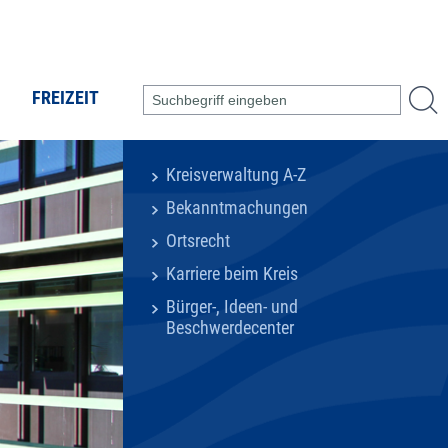
FREIZEIT
Kreisverwaltung A-Z
Bekanntmachungen
Ortsrecht
Karriere beim Kreis
Bürger-, Ideen- und
Beschwerdecenter