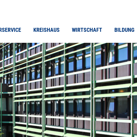
RSERVICE
KREISHAUS
WIRTSCHAFT
BILDUNG