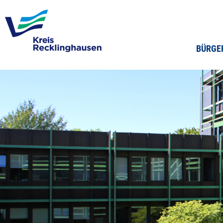
BÜRGE