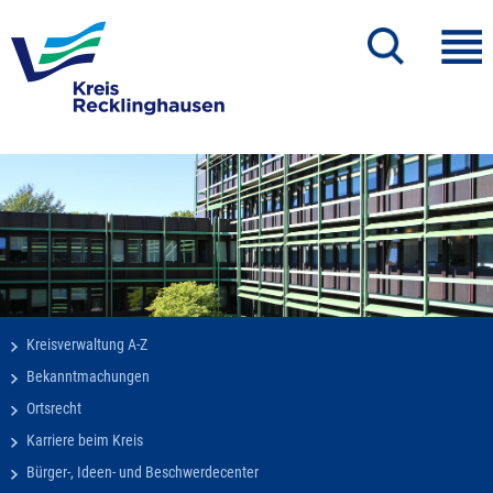
Kreisverwaltung A-Z
Bekanntmachungen
Ortsrecht
Karriere beim Kreis
Bürger-, Ideen- und Beschwerdecenter