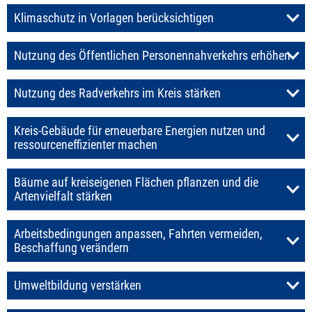
Klimaschutz in Vorlagen berücksichtigen
Nutzung des Öffentlichen Personennahverkehrs erhöhen
Nutzung des Radverkehrs im Kreis stärken
Kreis-Gebäude für erneuerbare Energien nutzen und
ressourceneffizienter machen
Bäume auf kreiseigenen Flächen pflanzen und die
Artenvielfalt stärken
Arbeitsbedingungen anpassen, Fahrten vermeiden,
Beschaffung verändern
Umweltbildung verstärken