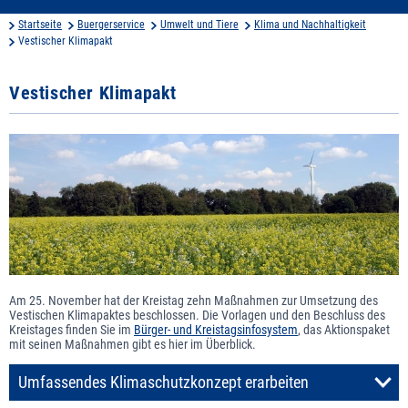
Startseite
Buergerservice
Umwelt und Tiere
Klima und Nachhaltigkeit
Vestischer Klimapakt
Vestischer Klimapakt
Am 25. November hat der Kreistag zehn Maßnahmen zur Umsetzung des
Vestischen Klimapaktes beschlossen. Die Vorlagen und den Beschluss des
Kreistages finden Sie im
Bürger- und Kreistagsinfosystem
, das Aktionspaket
mit seinen Maßnahmen gibt es hier im Überblick.
Umfassendes Klimaschutzkonzept erarbeiten