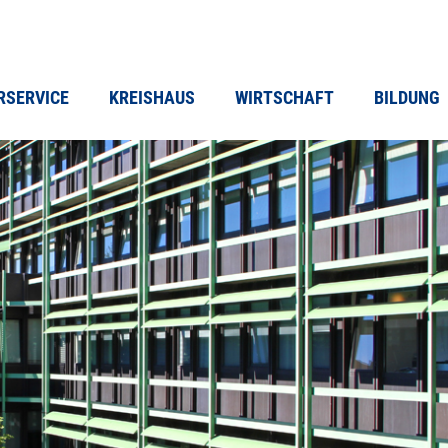
RSERVICE
KREISHAUS
WIRTSCHAFT
BILDUNG