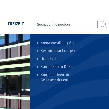
FREIZEIT
Kreisverwaltung A-Z
Bekanntmachungen
Ortsrecht
Karriere beim Kreis
Bürger-, Ideen- und
Beschwerdecenter