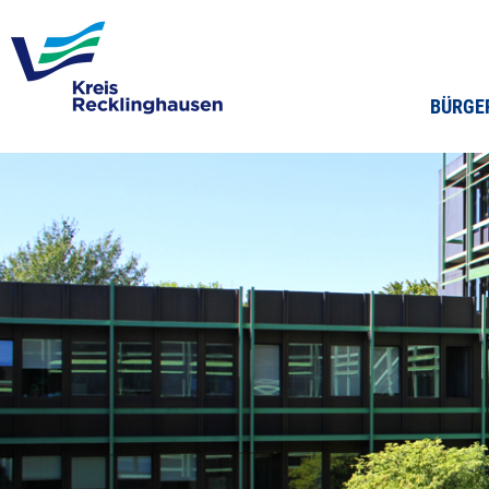
BÜRGE