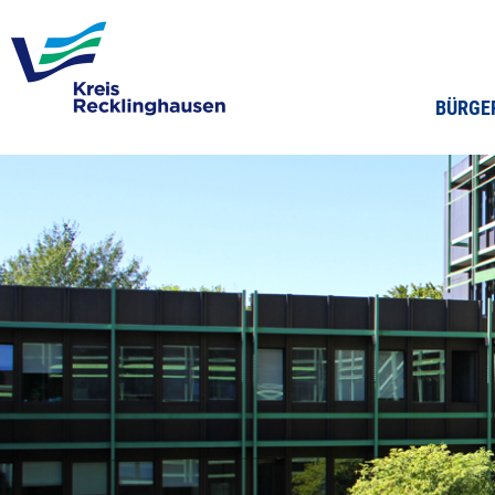
BÜRGE