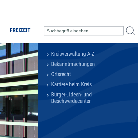
FREIZEIT
Kreisverwaltung A-Z
Bekanntmachungen
Ortsrecht
Karriere beim Kreis
Bürger-, Ideen- und
Beschwerdecenter