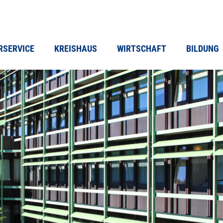
RSERVICE
KREISHAUS
WIRTSCHAFT
BILDUNG