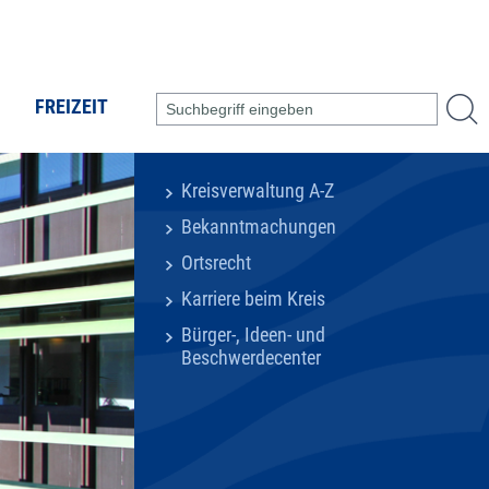
FREIZEIT
Kreisverwaltung A-Z
Bekanntmachungen
Ortsrecht
Karriere beim Kreis
Bürger-, Ideen- und
Beschwerdecenter