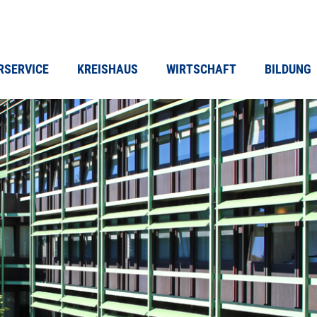
RSERVICE
KREISHAUS
WIRTSCHAFT
BILDUNG