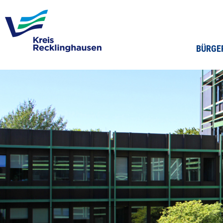
BÜRGE