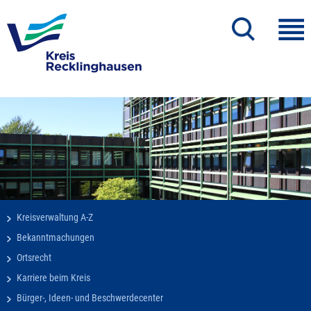
Kreisverwaltung A-Z
Bekanntmachungen
Ortsrecht
Karriere beim Kreis
Bürger-, Ideen- und Beschwerdecenter