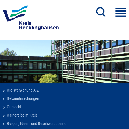
Kreisverwaltung A-Z
Bekanntmachungen
Ortsrecht
Karriere beim Kreis
Bürger-, Ideen- und Beschwerdecenter