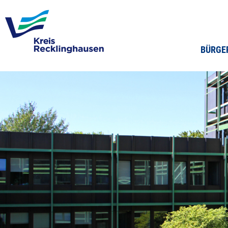
BÜRGE