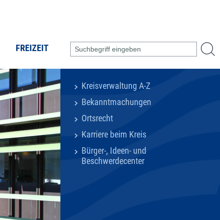
FREIZEIT
Kreisverwaltung A-Z
Bekanntmachungen
Ortsrecht
Karriere beim Kreis
Bürger-, Ideen- und
Beschwerdecenter