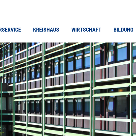
RSERVICE
KREISHAUS
WIRTSCHAFT
BILDUNG