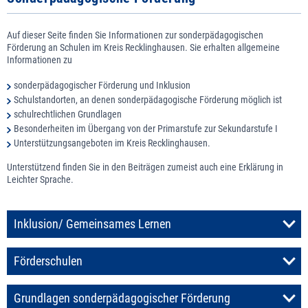
Auf dieser Seite finden Sie Informationen zur sonderpädagogischen
Förderung an Schulen im Kreis Recklinghausen. Sie erhalten allgemeine
Informationen zu
sonderpädagogischer Förderung und Inklusion
Schulstandorten, an denen sonderpädagogische Förderung möglich ist
schulrechtlichen Grundlagen
Besonderheiten im Übergang von der Primarstufe zur Sekundarstufe I
Unterstützungsangeboten im Kreis Recklinghausen.
Unterstützend finden Sie in den Beiträgen zumeist auch eine Erklärung in
Leichter Sprache.
Inklusion/ Gemeinsames Lernen
Förderschulen
Grundlagen sonderpädagogischer Förderung