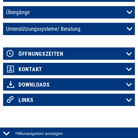
Übergänge
Unterstützungssysteme/ Beratung
ÖFFNUNGSZEITEN
KONTAKT
DOWNLOADS
LINKS
Hilfsnavigation anzeigen