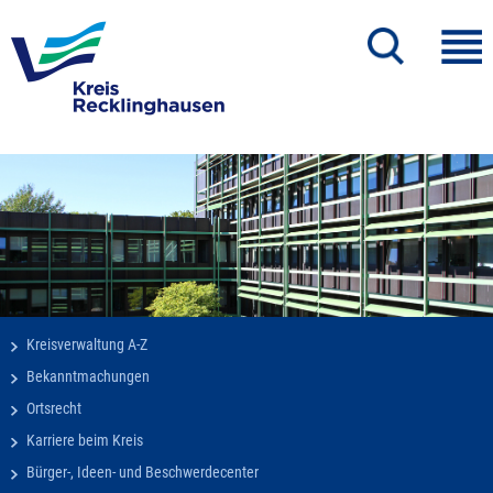
Kreisverwaltung A-Z
Bekanntmachungen
Ortsrecht
Karriere beim Kreis
Bürger-, Ideen- und Beschwerdecenter