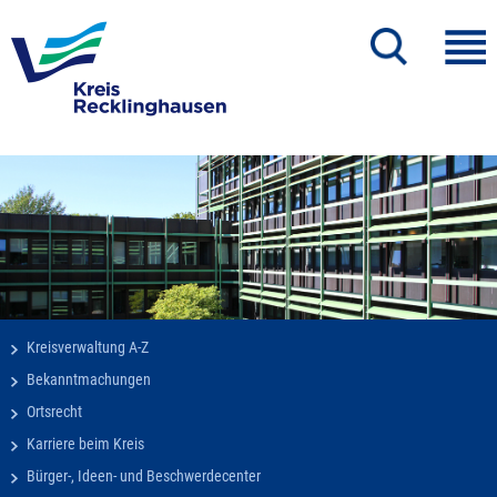
Kreisverwaltung A-Z
Bekanntmachungen
Ortsrecht
Karriere beim Kreis
Bürger-, Ideen- und Beschwerdecenter