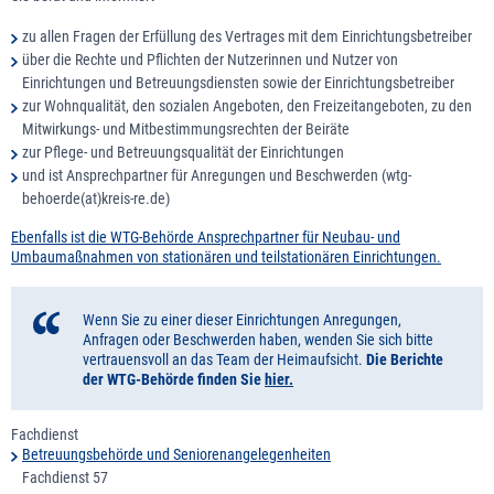
zu allen Fragen der Erfüllung des Vertrages mit dem Einrichtungsbetreiber
über die Rechte und Pflichten der Nutzerinnen und Nutzer von
Einrichtungen und Betreuungsdiensten sowie der Einrichtungsbetreiber
zur Wohnqualität, den sozialen Angeboten, den Freizeitangeboten, zu den
Mitwirkungs- und Mitbestimmungsrechten der Beiräte
zur Pflege- und Betreuungsqualität der Einrichtungen
und ist Ansprechpartner für Anregungen und Beschwerden (wtg-
behoerde(at)kreis-re.de)
Ebenfalls ist die WTG-Behörde Ansprechpartner für Neubau- und
Umbaumaßnahmen von stationären und teilstationären Einrichtungen.
Wenn Sie zu einer dieser Einrichtungen Anregungen,
Anfragen oder Beschwerden haben, wenden Sie sich bitte
vertrauensvoll an das Team der Heimaufsicht.
Die Berichte
der WTG-Behörde finden Sie
hier.
Fachdienst
Betreuungsbehörde und Seniorenangelegenheiten
Fachdienst 57