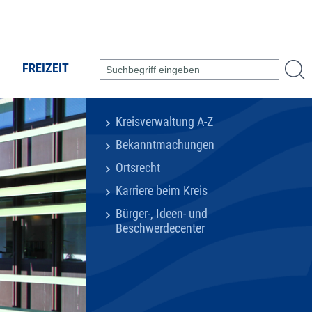
FREIZEIT
Kreisverwaltung A-Z
Bekanntmachungen
Ortsrecht
Karriere beim Kreis
Bürger-, Ideen- und
Beschwerdecenter