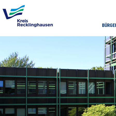
BÜRGE