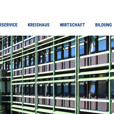
RSERVICE
KREISHAUS
WIRTSCHAFT
BILDUNG