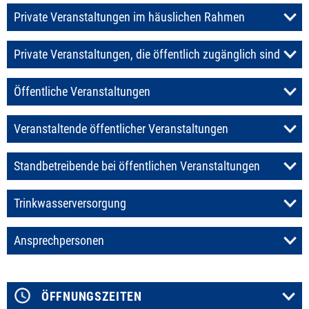
Private Veranstaltungen im häuslichen Rahmen
Private Veranstaltungen, die öffentlich zugänglich sind
Öffentliche Veranstaltungen
Veranstaltende öffentlicher Veranstaltungen
Standbetreibende bei öffentlichen Veranstaltungen
Trinkwasserversorgung
Ansprechpersonen
ÖFFNUNGSZEITEN