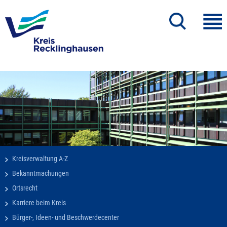
Kreisverwaltung A-Z
Bekanntmachungen
Ortsrecht
Karriere beim Kreis
Bürger-, Ideen- und Beschwerdecenter