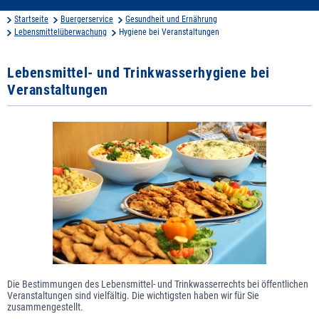
Startseite
Buergerservice
Gesundheit und Ernährung
Lebensmittelüberwachung
Hygiene bei Veranstaltungen
Lebensmittel- und Trinkwasserhygiene bei
Veranstaltungen
Die Bestimmungen des Lebensmittel- und Trinkwasserrechts bei öffentlichen
Veranstaltungen sind vielfältig. Die wichtigsten haben wir für Sie
zusammengestellt.