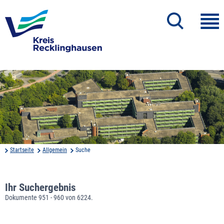
Startseite
Allgemein
Suche
Ihr Suchergebnis
Dokumente 951 - 960 von 6224.