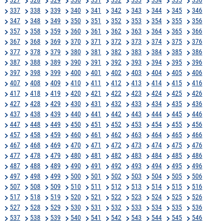
337
338
339
340
341
342
343
344
345
346
347
348
349
350
351
352
353
354
355
356
357
358
359
360
361
362
363
364
365
366
367
368
369
370
371
372
373
374
375
376
377
378
379
380
381
382
383
384
385
386
387
388
389
390
391
392
393
394
395
396
397
398
399
400
401
402
403
404
405
406
407
408
409
410
411
412
413
414
415
416
417
418
419
420
421
422
423
424
425
426
427
428
429
430
431
432
433
434
435
436
437
438
439
440
441
442
443
444
445
446
447
448
449
450
451
452
453
454
455
456
457
458
459
460
461
462
463
464
465
466
467
468
469
470
471
472
473
474
475
476
477
478
479
480
481
482
483
484
485
486
487
488
489
490
491
492
493
494
495
496
497
498
499
500
501
502
503
504
505
506
507
508
509
510
511
512
513
514
515
516
517
518
519
520
521
522
523
524
525
526
527
528
529
530
531
532
533
534
535
536
537
538
539
540
541
542
543
544
545
546