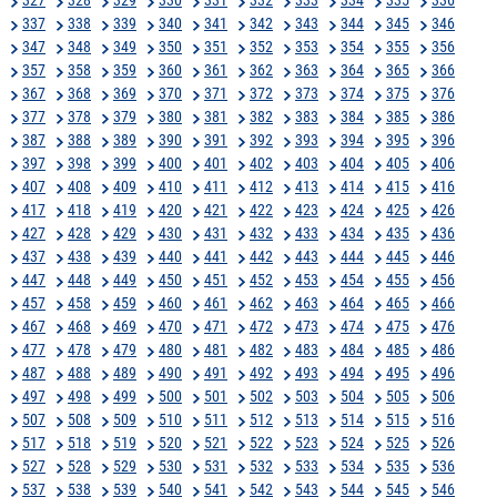
337
338
339
340
341
342
343
344
345
346
347
348
349
350
351
352
353
354
355
356
357
358
359
360
361
362
363
364
365
366
367
368
369
370
371
372
373
374
375
376
377
378
379
380
381
382
383
384
385
386
387
388
389
390
391
392
393
394
395
396
397
398
399
400
401
402
403
404
405
406
407
408
409
410
411
412
413
414
415
416
417
418
419
420
421
422
423
424
425
426
427
428
429
430
431
432
433
434
435
436
437
438
439
440
441
442
443
444
445
446
447
448
449
450
451
452
453
454
455
456
457
458
459
460
461
462
463
464
465
466
467
468
469
470
471
472
473
474
475
476
477
478
479
480
481
482
483
484
485
486
487
488
489
490
491
492
493
494
495
496
497
498
499
500
501
502
503
504
505
506
507
508
509
510
511
512
513
514
515
516
517
518
519
520
521
522
523
524
525
526
527
528
529
530
531
532
533
534
535
536
537
538
539
540
541
542
543
544
545
546