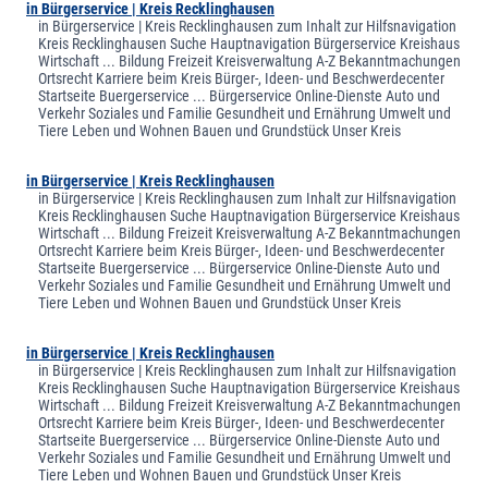
in Bürgerservice | Kreis Recklinghausen
in Bürgerservice | Kreis Recklinghausen zum Inhalt zur Hilfsnavigation
Kreis Recklinghausen Suche Hauptnavigation Bürgerservice Kreishaus
Wirtschaft ... Bildung Freizeit Kreisverwaltung A-Z Bekanntmachungen
Ortsrecht Karriere beim Kreis Bürger-, Ideen- und Beschwerdecenter
Startseite Buergerservice ... Bürgerservice Online-Dienste Auto und
Verkehr Soziales und Familie Gesundheit und Ernährung Umwelt und
Tiere Leben und Wohnen Bauen und Grundstück Unser Kreis
in Bürgerservice | Kreis Recklinghausen
in Bürgerservice | Kreis Recklinghausen zum Inhalt zur Hilfsnavigation
Kreis Recklinghausen Suche Hauptnavigation Bürgerservice Kreishaus
Wirtschaft ... Bildung Freizeit Kreisverwaltung A-Z Bekanntmachungen
Ortsrecht Karriere beim Kreis Bürger-, Ideen- und Beschwerdecenter
Startseite Buergerservice ... Bürgerservice Online-Dienste Auto und
Verkehr Soziales und Familie Gesundheit und Ernährung Umwelt und
Tiere Leben und Wohnen Bauen und Grundstück Unser Kreis
in Bürgerservice | Kreis Recklinghausen
in Bürgerservice | Kreis Recklinghausen zum Inhalt zur Hilfsnavigation
Kreis Recklinghausen Suche Hauptnavigation Bürgerservice Kreishaus
Wirtschaft ... Bildung Freizeit Kreisverwaltung A-Z Bekanntmachungen
Ortsrecht Karriere beim Kreis Bürger-, Ideen- und Beschwerdecenter
Startseite Buergerservice ... Bürgerservice Online-Dienste Auto und
Verkehr Soziales und Familie Gesundheit und Ernährung Umwelt und
Tiere Leben und Wohnen Bauen und Grundstück Unser Kreis