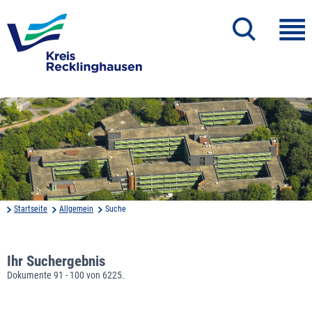
Startseite
Allgemein
Suche
Ihr Suchergebnis
Dokumente 91 - 100 von 6225.