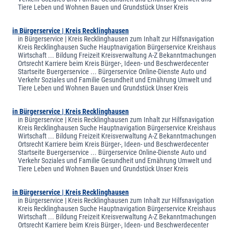
Tiere Leben und Wohnen Bauen und Grundstück Unser Kreis
in Bürgerservice | Kreis Recklinghausen
in Bürgerservice | Kreis Recklinghausen zum Inhalt zur Hilfsnavigation
Kreis Recklinghausen Suche Hauptnavigation Bürgerservice Kreishaus
Wirtschaft ... Bildung Freizeit Kreisverwaltung A-Z Bekanntmachungen
Ortsrecht Karriere beim Kreis Bürger-, Ideen- und Beschwerdecenter
Startseite Buergerservice ... Bürgerservice Online-Dienste Auto und
Verkehr Soziales und Familie Gesundheit und Ernährung Umwelt und
Tiere Leben und Wohnen Bauen und Grundstück Unser Kreis
in Bürgerservice | Kreis Recklinghausen
in Bürgerservice | Kreis Recklinghausen zum Inhalt zur Hilfsnavigation
Kreis Recklinghausen Suche Hauptnavigation Bürgerservice Kreishaus
Wirtschaft ... Bildung Freizeit Kreisverwaltung A-Z Bekanntmachungen
Ortsrecht Karriere beim Kreis Bürger-, Ideen- und Beschwerdecenter
Startseite Buergerservice ... Bürgerservice Online-Dienste Auto und
Verkehr Soziales und Familie Gesundheit und Ernährung Umwelt und
Tiere Leben und Wohnen Bauen und Grundstück Unser Kreis
in Bürgerservice | Kreis Recklinghausen
in Bürgerservice | Kreis Recklinghausen zum Inhalt zur Hilfsnavigation
Kreis Recklinghausen Suche Hauptnavigation Bürgerservice Kreishaus
Wirtschaft ... Bildung Freizeit Kreisverwaltung A-Z Bekanntmachungen
Ortsrecht Karriere beim Kreis Bürger-, Ideen- und Beschwerdecenter