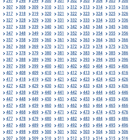
297
298
299
300
301
302
303
304
305
306
307
308
309
310
311
312
313
314
315
316
317
318
319
320
321
322
323
324
325
326
327
328
329
330
331
332
333
334
335
336
337
338
339
340
341
342
343
344
345
346
347
348
349
350
351
352
353
354
355
356
357
358
359
360
361
362
363
364
365
366
367
368
369
370
371
372
373
374
375
376
377
378
379
380
381
382
383
384
385
386
387
388
389
390
391
392
393
394
395
396
397
398
399
400
401
402
403
404
405
406
407
408
409
410
411
412
413
414
415
416
417
418
419
420
421
422
423
424
425
426
427
428
429
430
431
432
433
434
435
436
437
438
439
440
441
442
443
444
445
446
447
448
449
450
451
452
453
454
455
456
457
458
459
460
461
462
463
464
465
466
467
468
469
470
471
472
473
474
475
476
477
478
479
480
481
482
483
484
485
486
487
488
489
490
491
492
493
494
495
496
497
498
499
500
501
502
503
504
505
506
507
508
509
510
511
512
513
514
515
516