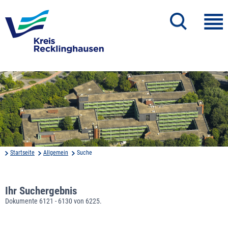
Startseite
Allgemein
Suche
Ihr Suchergebnis
Dokumente 6121 - 6130 von 6225.