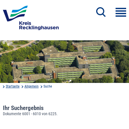
Startseite
Allgemein
Suche
Ihr Suchergebnis
Dokumente 6001 - 6010 von 6225.