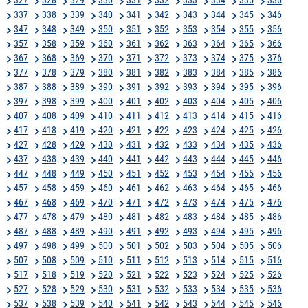
337
338
339
340
341
342
343
344
345
346
347
348
349
350
351
352
353
354
355
356
357
358
359
360
361
362
363
364
365
366
367
368
369
370
371
372
373
374
375
376
377
378
379
380
381
382
383
384
385
386
387
388
389
390
391
392
393
394
395
396
397
398
399
400
401
402
403
404
405
406
407
408
409
410
411
412
413
414
415
416
417
418
419
420
421
422
423
424
425
426
427
428
429
430
431
432
433
434
435
436
437
438
439
440
441
442
443
444
445
446
447
448
449
450
451
452
453
454
455
456
457
458
459
460
461
462
463
464
465
466
467
468
469
470
471
472
473
474
475
476
477
478
479
480
481
482
483
484
485
486
487
488
489
490
491
492
493
494
495
496
497
498
499
500
501
502
503
504
505
506
507
508
509
510
511
512
513
514
515
516
517
518
519
520
521
522
523
524
525
526
527
528
529
530
531
532
533
534
535
536
537
538
539
540
541
542
543
544
545
546