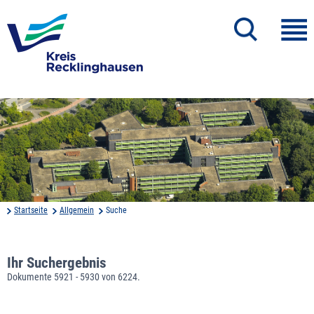
Startseite
Allgemein
Suche
Ihr Suchergebnis
Dokumente 5921 - 5930 von 6224.