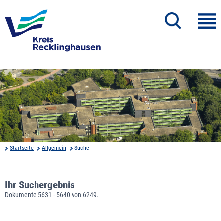
Startseite
Allgemein
Suche
Ihr Suchergebnis
Dokumente 5631 - 5640 von 6249.