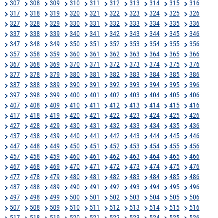
307
308
309
310
311
312
313
314
315
316
317
318
319
320
321
322
323
324
325
326
327
328
329
330
331
332
333
334
335
336
337
338
339
340
341
342
343
344
345
346
347
348
349
350
351
352
353
354
355
356
357
358
359
360
361
362
363
364
365
366
367
368
369
370
371
372
373
374
375
376
377
378
379
380
381
382
383
384
385
386
387
388
389
390
391
392
393
394
395
396
397
398
399
400
401
402
403
404
405
406
407
408
409
410
411
412
413
414
415
416
417
418
419
420
421
422
423
424
425
426
427
428
429
430
431
432
433
434
435
436
437
438
439
440
441
442
443
444
445
446
447
448
449
450
451
452
453
454
455
456
457
458
459
460
461
462
463
464
465
466
467
468
469
470
471
472
473
474
475
476
477
478
479
480
481
482
483
484
485
486
487
488
489
490
491
492
493
494
495
496
497
498
499
500
501
502
503
504
505
506
507
508
509
510
511
512
513
514
515
516
517
518
519
520
521
522
523
524
525
526