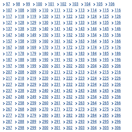
97
98
99
100
101
102
103
104
105
106
107
108
109
110
111
112
113
114
115
116
117
118
119
120
121
122
123
124
125
126
127
128
129
130
131
132
133
134
135
136
137
138
139
140
141
142
143
144
145
146
147
148
149
150
151
152
153
154
155
156
157
158
159
160
161
162
163
164
165
166
167
168
169
170
171
172
173
174
175
176
177
178
179
180
181
182
183
184
185
186
187
188
189
190
191
192
193
194
195
196
197
198
199
200
201
202
203
204
205
206
207
208
209
210
211
212
213
214
215
216
217
218
219
220
221
222
223
224
225
226
227
228
229
230
231
232
233
234
235
236
237
238
239
240
241
242
243
244
245
246
247
248
249
250
251
252
253
254
255
256
257
258
259
260
261
262
263
264
265
266
267
268
269
270
271
272
273
274
275
276
277
278
279
280
281
282
283
284
285
286
287
288
289
290
291
292
293
294
295
296
297
298
299
300
301
302
303
304
305
306