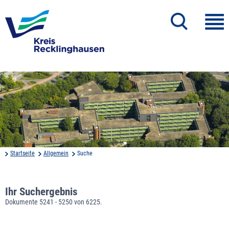
Startseite
Allgemein
Suche
Ihr Suchergebnis
Dokumente 5241 - 5250 von 6225.