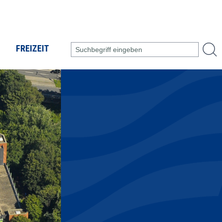
FREIZEIT