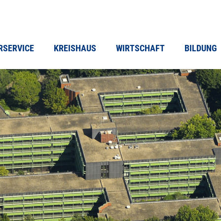
RSERVICE
KREISHAUS
WIRTSCHAFT
BILDUNG