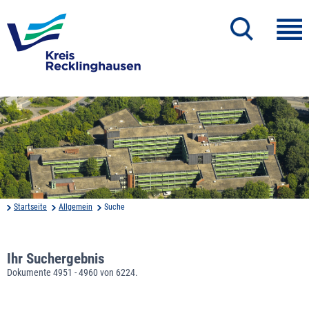
Startseite
Allgemein
Suche
Ihr Suchergebnis
Dokumente 4951 - 4960 von 6224.