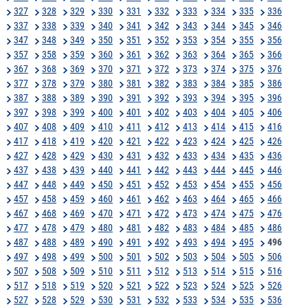
327
328
329
330
331
332
333
334
335
336
337
338
339
340
341
342
343
344
345
346
347
348
349
350
351
352
353
354
355
356
357
358
359
360
361
362
363
364
365
366
367
368
369
370
371
372
373
374
375
376
377
378
379
380
381
382
383
384
385
386
387
388
389
390
391
392
393
394
395
396
397
398
399
400
401
402
403
404
405
406
407
408
409
410
411
412
413
414
415
416
417
418
419
420
421
422
423
424
425
426
427
428
429
430
431
432
433
434
435
436
437
438
439
440
441
442
443
444
445
446
447
448
449
450
451
452
453
454
455
456
457
458
459
460
461
462
463
464
465
466
467
468
469
470
471
472
473
474
475
476
477
478
479
480
481
482
483
484
485
486
487
488
489
490
491
492
493
494
495
496
497
498
499
500
501
502
503
504
505
506
507
508
509
510
511
512
513
514
515
516
517
518
519
520
521
522
523
524
525
526
527
528
529
530
531
532
533
534
535
536