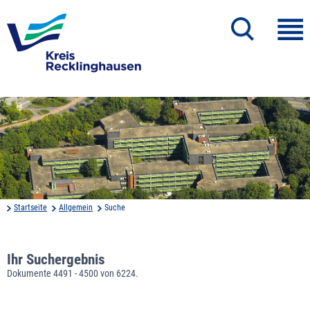
Startseite
Allgemein
Suche
Ihr Suchergebnis
Dokumente 4491 - 4500 von 6224.