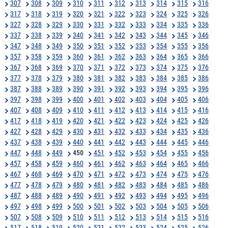
307
308
309
310
311
312
313
314
315
316
317
318
319
320
321
322
323
324
325
326
327
328
329
330
331
332
333
334
335
336
337
338
339
340
341
342
343
344
345
346
347
348
349
350
351
352
353
354
355
356
357
358
359
360
361
362
363
364
365
366
367
368
369
370
371
372
373
374
375
376
377
378
379
380
381
382
383
384
385
386
387
388
389
390
391
392
393
394
395
396
397
398
399
400
401
402
403
404
405
406
407
408
409
410
411
412
413
414
415
416
417
418
419
420
421
422
423
424
425
426
427
428
429
430
431
432
433
434
435
436
437
438
439
440
441
442
443
444
445
446
447
448
449
450
451
452
453
454
455
456
457
458
459
460
461
462
463
464
465
466
467
468
469
470
471
472
473
474
475
476
477
478
479
480
481
482
483
484
485
486
487
488
489
490
491
492
493
494
495
496
497
498
499
500
501
502
503
504
505
506
507
508
509
510
511
512
513
514
515
516
517
518
519
520
521
522
523
524
525
526