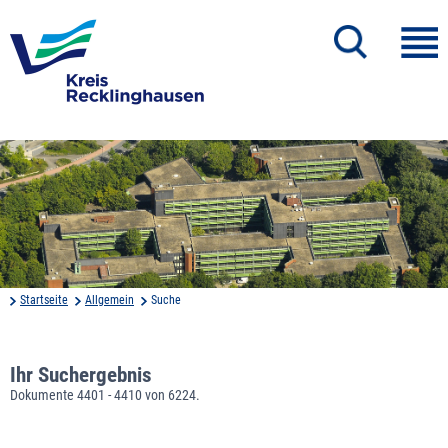
Startseite
Allgemein
Suche
Ihr Suchergebnis
Dokumente 4401 - 4410 von 6224.