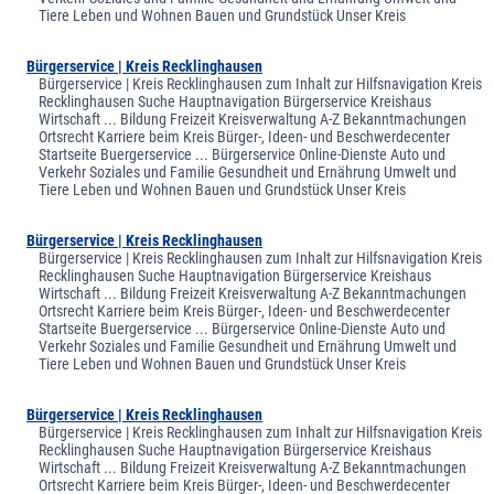
Tiere Leben und Wohnen Bauen und Grundstück Unser Kreis
Bürgerservice | Kreis Recklinghausen
Bürgerservice | Kreis Recklinghausen zum Inhalt zur Hilfsnavigation Kreis
Recklinghausen Suche Hauptnavigation Bürgerservice Kreishaus
Wirtschaft ... Bildung Freizeit Kreisverwaltung A-Z Bekanntmachungen
Ortsrecht Karriere beim Kreis Bürger-, Ideen- und Beschwerdecenter
Startseite Buergerservice ... Bürgerservice Online-Dienste Auto und
Verkehr Soziales und Familie Gesundheit und Ernährung Umwelt und
Tiere Leben und Wohnen Bauen und Grundstück Unser Kreis
Bürgerservice | Kreis Recklinghausen
Bürgerservice | Kreis Recklinghausen zum Inhalt zur Hilfsnavigation Kreis
Recklinghausen Suche Hauptnavigation Bürgerservice Kreishaus
Wirtschaft ... Bildung Freizeit Kreisverwaltung A-Z Bekanntmachungen
Ortsrecht Karriere beim Kreis Bürger-, Ideen- und Beschwerdecenter
Startseite Buergerservice ... Bürgerservice Online-Dienste Auto und
Verkehr Soziales und Familie Gesundheit und Ernährung Umwelt und
Tiere Leben und Wohnen Bauen und Grundstück Unser Kreis
Bürgerservice | Kreis Recklinghausen
Bürgerservice | Kreis Recklinghausen zum Inhalt zur Hilfsnavigation Kreis
Recklinghausen Suche Hauptnavigation Bürgerservice Kreishaus
Wirtschaft ... Bildung Freizeit Kreisverwaltung A-Z Bekanntmachungen
Ortsrecht Karriere beim Kreis Bürger-, Ideen- und Beschwerdecenter