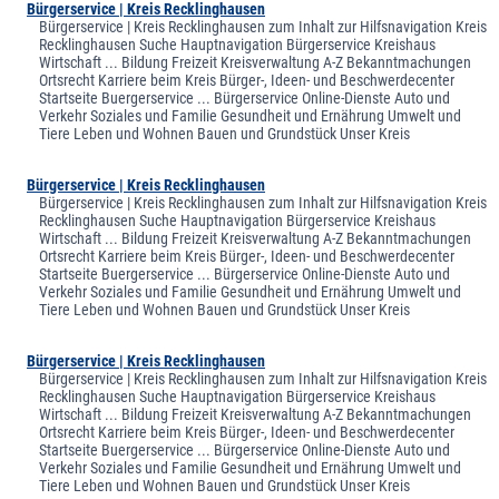
Bürgerservice | Kreis Recklinghausen
Bürgerservice | Kreis Recklinghausen zum Inhalt zur Hilfsnavigation Kreis
Recklinghausen Suche Hauptnavigation Bürgerservice Kreishaus
Wirtschaft ... Bildung Freizeit Kreisverwaltung A-Z Bekanntmachungen
Ortsrecht Karriere beim Kreis Bürger-, Ideen- und Beschwerdecenter
Startseite Buergerservice ... Bürgerservice Online-Dienste Auto und
Verkehr Soziales und Familie Gesundheit und Ernährung Umwelt und
Tiere Leben und Wohnen Bauen und Grundstück Unser Kreis
Bürgerservice | Kreis Recklinghausen
Bürgerservice | Kreis Recklinghausen zum Inhalt zur Hilfsnavigation Kreis
Recklinghausen Suche Hauptnavigation Bürgerservice Kreishaus
Wirtschaft ... Bildung Freizeit Kreisverwaltung A-Z Bekanntmachungen
Ortsrecht Karriere beim Kreis Bürger-, Ideen- und Beschwerdecenter
Startseite Buergerservice ... Bürgerservice Online-Dienste Auto und
Verkehr Soziales und Familie Gesundheit und Ernährung Umwelt und
Tiere Leben und Wohnen Bauen und Grundstück Unser Kreis
Bürgerservice | Kreis Recklinghausen
Bürgerservice | Kreis Recklinghausen zum Inhalt zur Hilfsnavigation Kreis
Recklinghausen Suche Hauptnavigation Bürgerservice Kreishaus
Wirtschaft ... Bildung Freizeit Kreisverwaltung A-Z Bekanntmachungen
Ortsrecht Karriere beim Kreis Bürger-, Ideen- und Beschwerdecenter
Startseite Buergerservice ... Bürgerservice Online-Dienste Auto und
Verkehr Soziales und Familie Gesundheit und Ernährung Umwelt und
Tiere Leben und Wohnen Bauen und Grundstück Unser Kreis