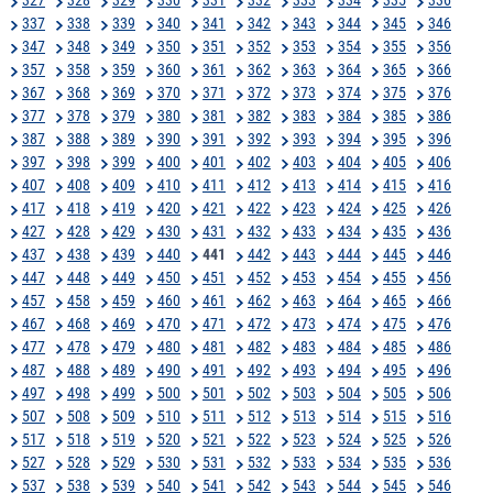
337
338
339
340
341
342
343
344
345
346
347
348
349
350
351
352
353
354
355
356
357
358
359
360
361
362
363
364
365
366
367
368
369
370
371
372
373
374
375
376
377
378
379
380
381
382
383
384
385
386
387
388
389
390
391
392
393
394
395
396
397
398
399
400
401
402
403
404
405
406
407
408
409
410
411
412
413
414
415
416
417
418
419
420
421
422
423
424
425
426
427
428
429
430
431
432
433
434
435
436
437
438
439
440
441
442
443
444
445
446
447
448
449
450
451
452
453
454
455
456
457
458
459
460
461
462
463
464
465
466
467
468
469
470
471
472
473
474
475
476
477
478
479
480
481
482
483
484
485
486
487
488
489
490
491
492
493
494
495
496
497
498
499
500
501
502
503
504
505
506
507
508
509
510
511
512
513
514
515
516
517
518
519
520
521
522
523
524
525
526
527
528
529
530
531
532
533
534
535
536
537
538
539
540
541
542
543
544
545
546