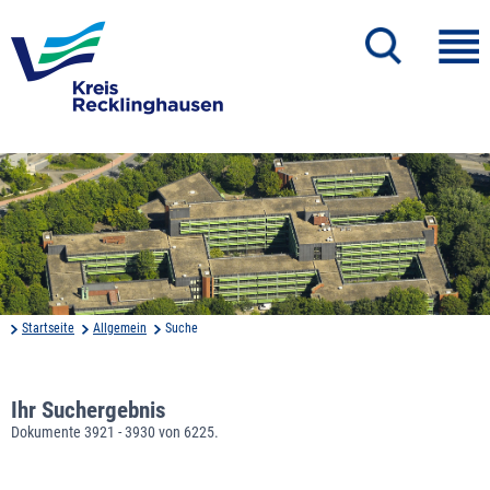
Startseite
Allgemein
Suche
Ihr Suchergebnis
Dokumente 3921 - 3930 von 6225.