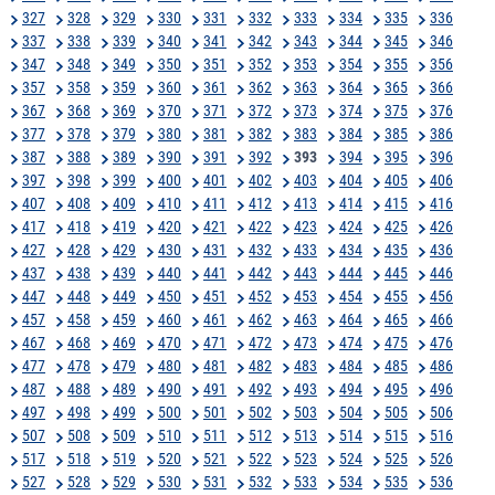
327
328
329
330
331
332
333
334
335
336
337
338
339
340
341
342
343
344
345
346
347
348
349
350
351
352
353
354
355
356
357
358
359
360
361
362
363
364
365
366
367
368
369
370
371
372
373
374
375
376
377
378
379
380
381
382
383
384
385
386
387
388
389
390
391
392
393
394
395
396
397
398
399
400
401
402
403
404
405
406
407
408
409
410
411
412
413
414
415
416
417
418
419
420
421
422
423
424
425
426
427
428
429
430
431
432
433
434
435
436
437
438
439
440
441
442
443
444
445
446
447
448
449
450
451
452
453
454
455
456
457
458
459
460
461
462
463
464
465
466
467
468
469
470
471
472
473
474
475
476
477
478
479
480
481
482
483
484
485
486
487
488
489
490
491
492
493
494
495
496
497
498
499
500
501
502
503
504
505
506
507
508
509
510
511
512
513
514
515
516
517
518
519
520
521
522
523
524
525
526
527
528
529
530
531
532
533
534
535
536