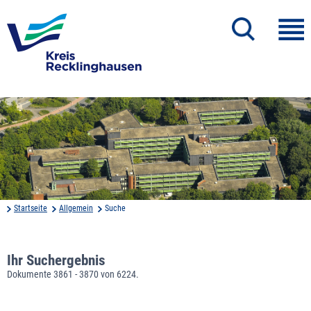
Startseite
Allgemein
Suche
Ihr Suchergebnis
Dokumente 3861 - 3870 von 6224.