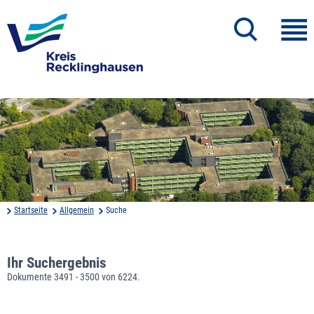
Startseite
Allgemein
Suche
Ihr Suchergebnis
Dokumente 3491 - 3500 von 6224.