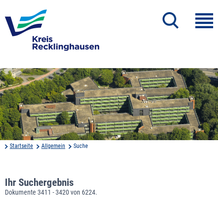
Startseite
Allgemein
Suche
Ihr Suchergebnis
Dokumente 3411 - 3420 von 6224.