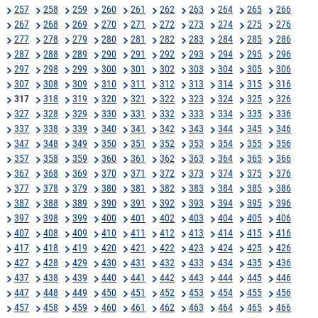
257
258
259
260
261
262
263
264
265
266
267
268
269
270
271
272
273
274
275
276
277
278
279
280
281
282
283
284
285
286
287
288
289
290
291
292
293
294
295
296
297
298
299
300
301
302
303
304
305
306
307
308
309
310
311
312
313
314
315
316
317
318
319
320
321
322
323
324
325
326
327
328
329
330
331
332
333
334
335
336
337
338
339
340
341
342
343
344
345
346
347
348
349
350
351
352
353
354
355
356
357
358
359
360
361
362
363
364
365
366
367
368
369
370
371
372
373
374
375
376
377
378
379
380
381
382
383
384
385
386
387
388
389
390
391
392
393
394
395
396
397
398
399
400
401
402
403
404
405
406
407
408
409
410
411
412
413
414
415
416
417
418
419
420
421
422
423
424
425
426
427
428
429
430
431
432
433
434
435
436
437
438
439
440
441
442
443
444
445
446
447
448
449
450
451
452
453
454
455
456
457
458
459
460
461
462
463
464
465
466