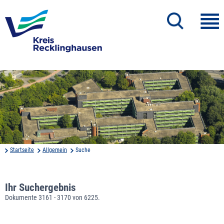
Startseite
Allgemein
Suche
Ihr Suchergebnis
Dokumente 3161 - 3170 von 6225.