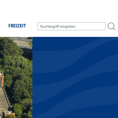
FREIZEIT