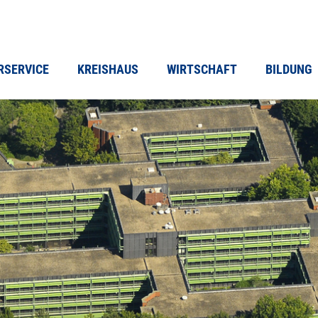
RSERVICE
KREISHAUS
WIRTSCHAFT
BILDUNG