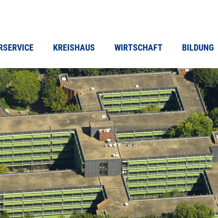
RSERVICE
KREISHAUS
WIRTSCHAFT
BILDUNG