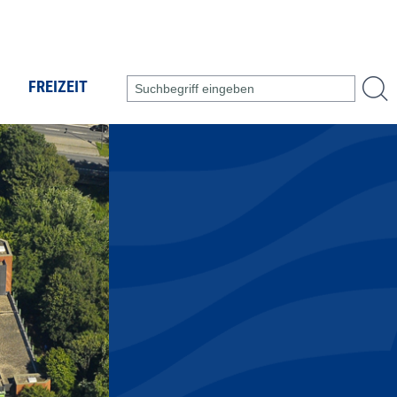
FREIZEIT