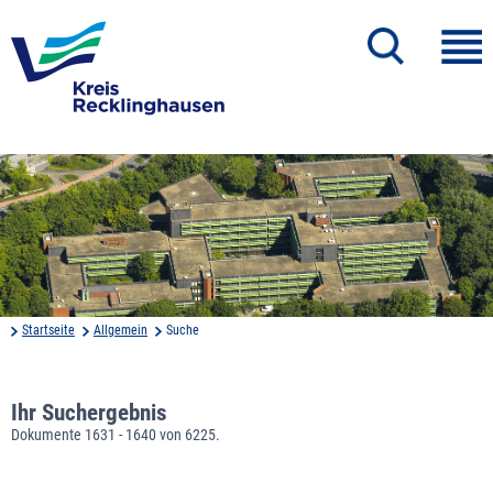
Startseite
Allgemein
Suche
Ihr Suchergebnis
Dokumente 1631 - 1640 von 6225.