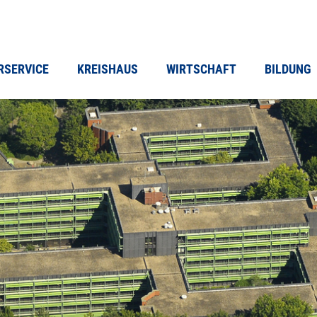
RSERVICE
KREISHAUS
WIRTSCHAFT
BILDUNG