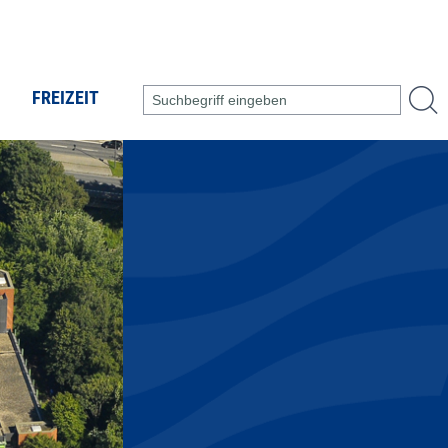
FREIZEIT